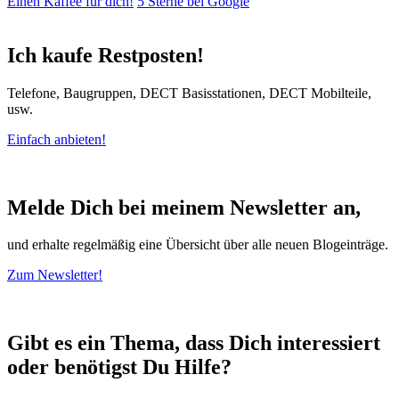
Einen Kaffee für dich!
5 Sterne bei Google
Ich kaufe Restposten!
Telefone, Baugruppen, DECT Basisstationen, DECT Mobilteile,
usw.
Einfach anbieten!
Melde Dich bei meinem Newsletter an,
und erhalte regelmäßig eine Übersicht über alle neuen Blogeinträge.
Zum Newsletter!
Gibt es ein Thema, dass Dich interessiert
oder benötigst Du Hilfe?