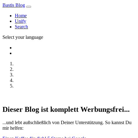
Bastis Blog
Home
Unify
Search
Select your language
Dieser Blog ist komplett Werbungsfrei...
...und lebt außschließlich von Deiner Unterstützung. So kannst Du
mir helfen: