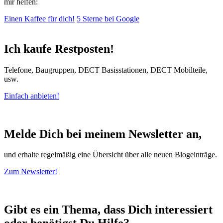
mir helfen:
Einen Kaffee für dich!
5 Sterne bei Google
Ich kaufe Restposten!
Telefone, Baugruppen, DECT Basisstationen, DECT Mobilteile,
usw.
Einfach anbieten!
Melde Dich bei meinem Newsletter an,
und erhalte regelmäßig eine Übersicht über alle neuen Blogeinträge.
Zum Newsletter!
Gibt es ein Thema, dass Dich interessiert